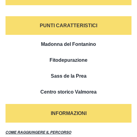
PUNTI CARATTERISTICI
Madonna del Fontanino
Fitodepurazione
Sass de la Prea
Centro storico Valmorea
INFORMAZIONI
COME RAGGIUNGERE IL PERCORSO