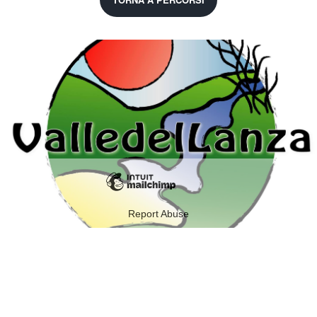
Report Abuse